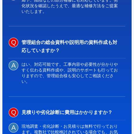
化状況を確認したうえで、最適な補修方法をご提案
いたします。
管理組合の総会資料や説明用の資料作成も対
応していますか？
はい、対応可能です。工事内容や必要性が分かりや
すく伝わる資料作成や、説明のサポートも行ってお
りますので、管理組合様も安心してご相談くださ
い。
見積りや劣化診断に費用はかかりますか？
現地調査・劣化診断・お見積りは無料で行っており
ます。複数社で比較検討されている場合でも、お気