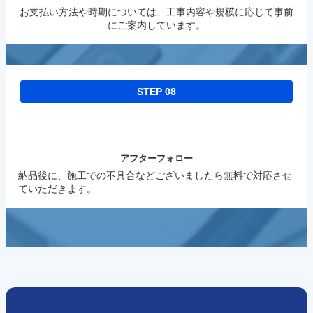
お支払い方法や時期については、工事内容や規模に応じて事前
にご案内しています。
STEP 08
アフターフォロー
納品後に、施工での不具合などございましたら無料で対応させ
ていただきます。