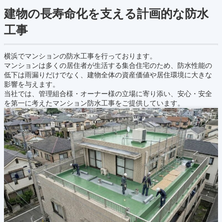
建物の長寿命化を支える計画的な防水
工事
横浜でマンションの防水工事を行っております。
マンションは多くの居住者が生活する集合住宅のため、防水性能の
低下は雨漏りだけでなく、建物全体の資産価値や居住環境に大きな
影響を与えます。
当社では、管理組合様・オーナー様の立場に寄り添い、安心・安全
を第一に考えたマンション防水工事をご提供しています。