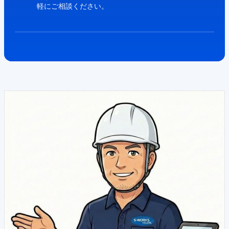
軽にご相談ください。