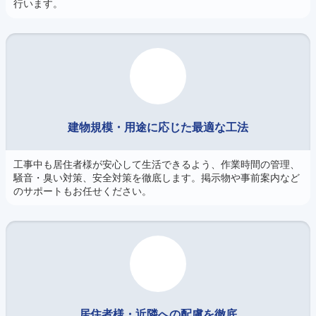
行います。
建物規模・用途に応じた最適な工法
工事中も居住者様が安心して生活できるよう、作業時間の管理、
騒音・臭い対策、安全対策を徹底します。掲示物や事前案内など
のサポートもお任せください。
居住者様・近隣への配慮を徹底