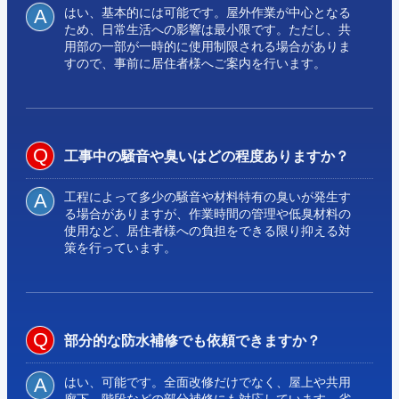
はい、基本的には可能です。屋外作業が中心となる
ため、日常生活への影響は最小限です。ただし、共
用部の一部が一時的に使用制限される場合がありま
すので、事前に居住者様へご案内を行います。
工事中の騒音や臭いはどの程度ありますか？
工程によって多少の騒音や材料特有の臭いが発生す
る場合がありますが、作業時間の管理や低臭材料の
使用など、居住者様への負担をできる限り抑える対
策を行っています。
部分的な防水補修でも依頼できますか？
はい、可能です。全面改修だけでなく、屋上や共用
廊下、階段などの部分補修にも対応しています。劣