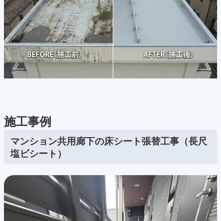
施工事例
マンション共用廊下の床シート張替工事（長尺
塩ビシート）