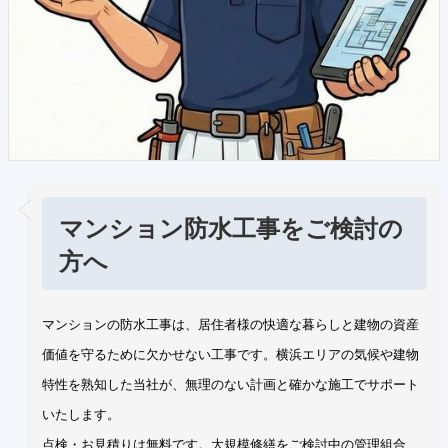
マンション防水工事をご検討の
方へ
マンションの防水工事は、居住者様の快適な暮らしと建物の資産
価値を守るために欠かせない工事です。横浜エリアの気候や建物
特性を熟知した当社が、無理のない計画と確かな施工でサポート
いたします。
点検・お見積りは無料です。大規模修繕をご検討中の管理組合