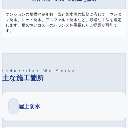
マンションの規模や築年数、既存防水層の状態に応じて、ウレタ
ン防水、シート防水、アスファルト防水など、最適な工法を選定
します。耐久性とコストのバランスを重視したご提案が可能で
す。
Industries We Serve
主な施工箇所
屋上防水