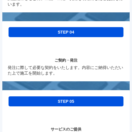
います。
STEP 04
ご契約・発注
発注に際して必要な契約をいたします。内容にご納得いただい
た上で施工を開始します。
STEP 05
サービスのご提供