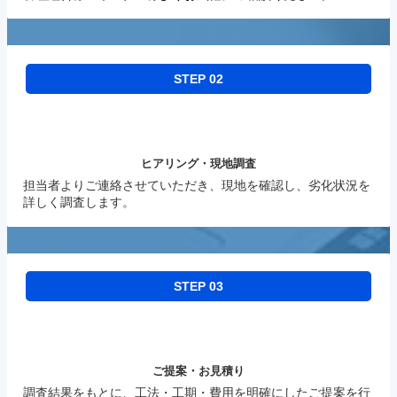
STEP 02
ヒアリング・現地調査
担当者よりご連絡させていただき、現地を確認し、劣化状況を
詳しく調査します。
STEP 03
ご提案・お見積り
調査結果をもとに、工法・工期・費用を明確にしたご提案を行