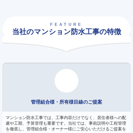
FEATURE
当社のマンション防水工事の特徴
管理組合様・所有様目線のご提案
マンション防水工事では、工事内容だけでなく、居住者様への配
慮や工期、予算管理も重要です。当社では、事前説明や工程管理
を徹底し、管理組合様・オーナー様にご安心いただけるご提案を