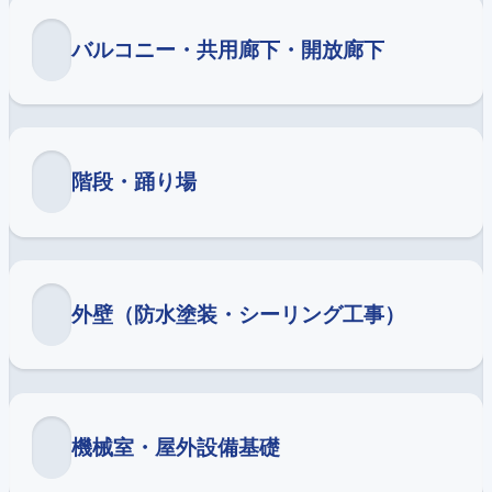
バルコニー・共用廊下・開放廊下
階段・踊り場
外壁（防水塗装・シーリング工事）
機械室・屋外設備基礎