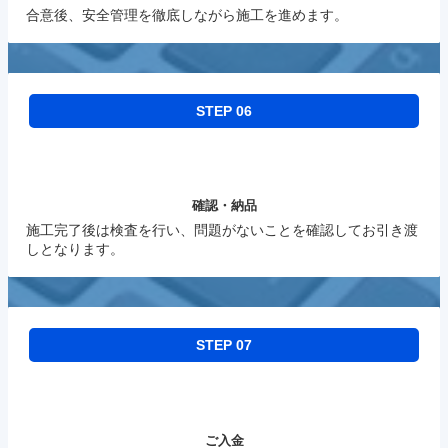
合意後、安全管理を徹底しながら施工を進めます。
STEP 06
確認・納品
施工完了後は検査を行い、問題がないことを確認してお引き渡
しとなります。
STEP 07
ご入金