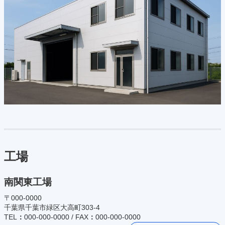
工場
南関東工場
〒000-0000
千葉県千葉市緑区大高町303-4
TEL
：
000-000-0000 / FAX
：
000-000-0000