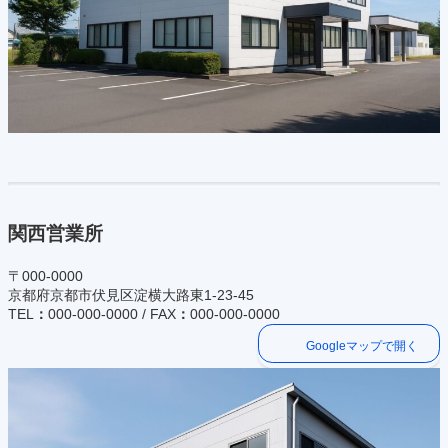
関西営業所
〒000-0000
京都府京都市伏見区淀横大路東1-23-45
TEL
：
000-000-0000 / FAX
：
000-000-0000
Googleマップで開く