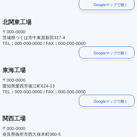
Googleマップで開く
北関東工場
〒000-0000
茨城県つくば市中東原新田317-4
TEL
：
000-000-0000 / FAX
：
000-000-0000
Googleマップで開く
東海工場
〒000-0000
愛知県愛西市後江町624-13
TEL
：
000-000-0000 / FAX
：
000-000-0000
Googleマップで開く
関西工場
〒000-0000
奈良県御所市西久保本町980-5