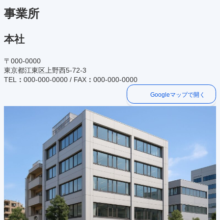
事業所
本社
〒000-0000
東京都江東区上野西5-72-3
TEL
：
000-000-0000 / FAX
：
000-000-0000
Googleマップで開く