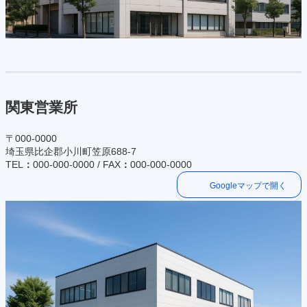
関東営業所
〒000-0000
埼玉県比企郡小川町笠原688-7
TEL
：
000-000-0000 / FAX
：
000-000-0000
Googleマップで開く