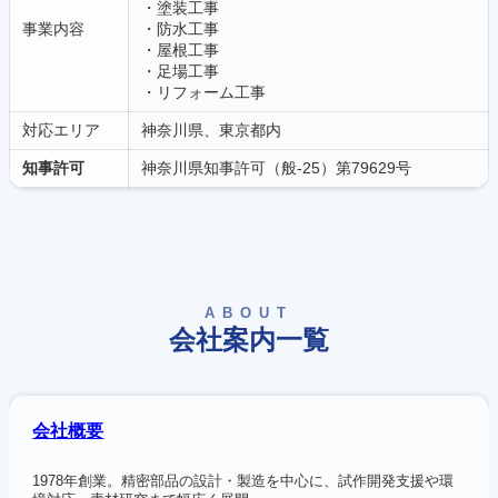
・塗装工事
事業内容
・防水工事
・屋根工事
・足場工事
・リフォーム工事
対応エリア
神奈川県、東京都内
知事許可
神奈川県知事許可（般-25）第79629号
ABOUT
会社案内一覧
会社概要
1978年創業。精密部品の設計・製造を中心に、試作開発支援や環